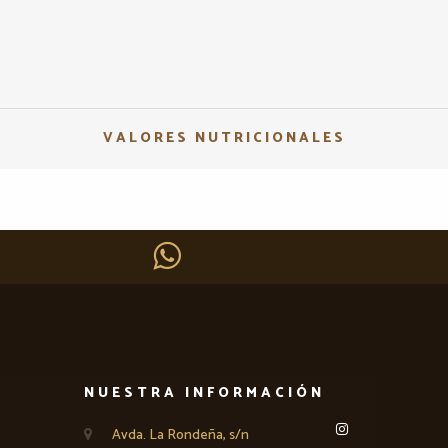
VALORES NUTRICIONALES
NUESTRA INFORMACIÓN
Avda. La Rondeña, s/n