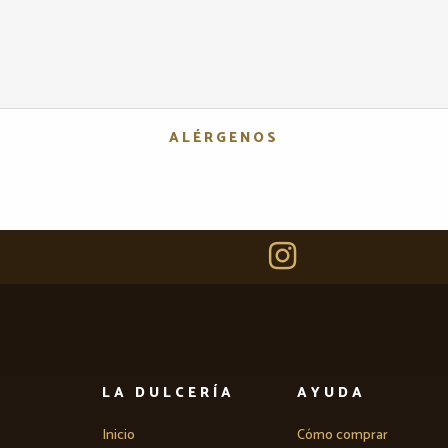
ALÉRGENOS
LA DULCERÍA
AYUDA
Inicio
Cómo comprar