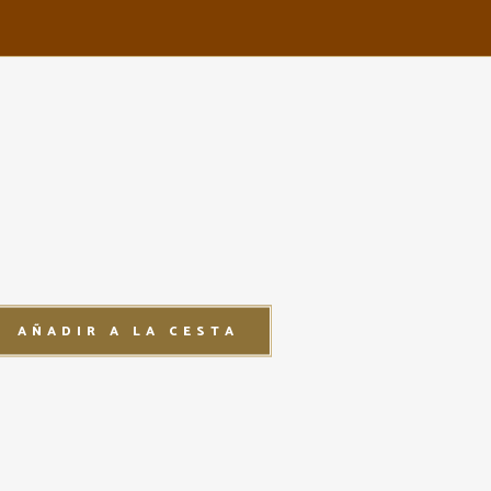
AÑADIR A LA CESTA