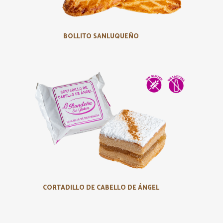
BOLLITO SANLUQUEÑO
CORTADILLO DE CABELLO DE ÁNGEL