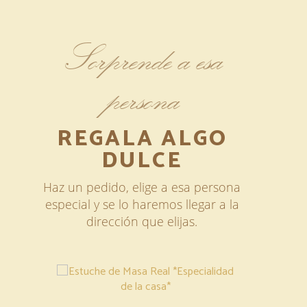
Sorprende a esa
persona
REGALA ALGO
DULCE
Haz un pedido, elige a esa persona
especial y se lo haremos llegar a la
dirección que elijas.