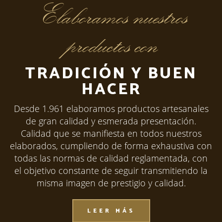
Elaboramos nuestros
productos con
TRADICIÓN Y BUEN
HACER
Desde 1.961 elaboramos productos artesanales
de gran calidad y esmerada presentación.
Calidad que se manifiesta en todos nuestros
elaborados, cumpliendo de forma exhaustiva con
todas las normas de calidad reglamentada, con
el objetivo constante de seguir transmitiendo la
misma imagen de prestigio y calidad.
LEER MÁS