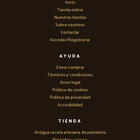
Inicio
Tienda online
Nuestras tiendas
Sobre nosotros
Contactar
Acceder/Registrarse
AYUDA
Cómo comprar
Términos y condiciones
Aviso legal
Política de cookies
Política de privacidad
Accesibilidad
TIENDA
Antigua receta artesana de pastelería