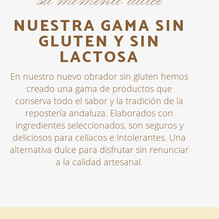
NUESTRA GAMA SIN
GLUTEN Y SIN
LACTOSA
En nuestro nuevo obrador sin gluten hemos
creado una gama de productos que
conserva todo el sabor y la tradición de la
repostería andaluza. Elaborados con
ingredientes seleccionados, son seguros y
deliciosos para celíacos e intolerantes. Una
alternativa dulce para disfrutar sin renunciar
a la calidad artesanal.