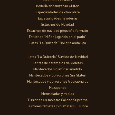
Bizcochos caseros
Bollería andaluza Sin Gluten
Especialidades de chocolate
Especialidades navideñas
Estuches de Navidad
Estuches de navidad pequeño formato
Estuches "Niños jugando en el patio"
Latas "La Dulcería" Bolleria andaluza
Latas "La Dulcería" Surtido de Navidad
Latitas de caramelos de violetas
Mantecados sin azúcar añadido
Mantecados y polvorones Sin Gluten
Mantecados y polvorones tradicionales
Mazapanes
Mermeladas y mieles
Turrones en tabletas Calidad Suprema
Turrones tabletas (Sin azúcar) (C. supre