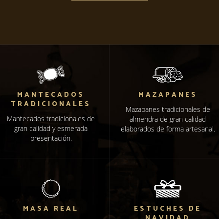
MANTECADOS
MAZAPANES
TRADICIONALES
Mazapanes tradicionales de
Mantecados tradicionales de
almendra de gran calidad
gran calidad y esmerada
elaborados de forma artesanal.
presentación.
MASA REAL
ESTUCHES DE
NAVIDAD