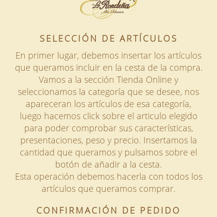
SELECCIÓN DE ARTÍCULOS
En primer lugar, debemos insertar los artículos
que queramos incluir en la cesta de la compra.
Vamos a la sección Tienda Online y
seleccionamos la categoría que se desee, nos
apareceran los artículos de esa categoría,
luego hacemos click sobre el articulo elegido
para poder comprobar sus características,
presentaciones, peso y precio. Insertamos la
cantidad que queramos y pulsamos sobre el
botón de añadir a la cesta.
Esta operación debemos hacerla con todos los
artículos que queramos comprar.
CONFIRMACIÓN DE PEDIDO