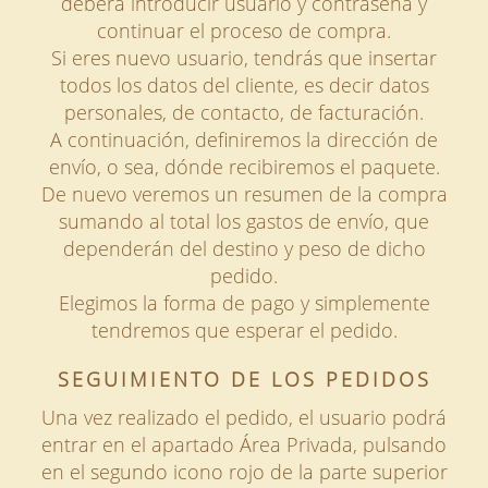
deberá introducir usuario y contraseña y
continuar el proceso de compra.
Si eres nuevo usuario, tendrás que insertar
todos los datos del cliente, es decir datos
personales, de contacto, de facturación.
A continuación, definiremos la dirección de
envío, o sea, dónde recibiremos el paquete.
De nuevo veremos un resumen de la compra
sumando al total los gastos de envío, que
dependerán del destino y peso de dicho
pedido.
Elegimos la forma de pago y simplemente
tendremos que esperar el pedido.
SEGUIMIENTO DE LOS PEDIDOS
Una vez realizado el pedido, el usuario podrá
entrar en el apartado Área Privada, pulsando
en el segundo icono rojo de la parte superior