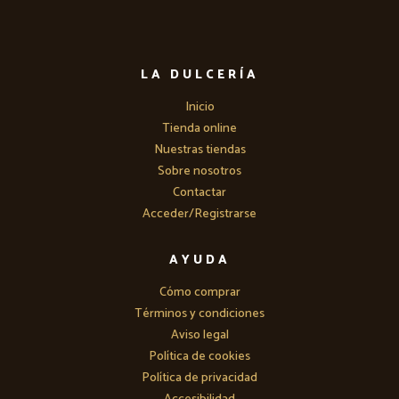
LA DULCERÍA
Inicio
Tienda online
Nuestras tiendas
Sobre nosotros
Contactar
Acceder/Registrarse
AYUDA
Cómo comprar
Términos y condiciones
Aviso legal
Política de cookies
Política de privacidad