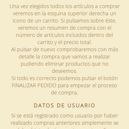
Una vez elegidos todos los artículos a comprar
veremos en la esquina superior derecha un
icono de un carrito. Si pulsamos sobre éste,
veremos un resumen de compra con el
número de artículos incluidos dentro del
carrito y el precio total.
Al pulsar de nuevo comprobaremos con más
detalle la compra que vamos a realizar
pudiendo eliminar productos que no
deseemos.
Si todo es correcto podemos pulsar el botón
FINALIZAR PEDIDO para empezar el proceso
de compra.
DATOS DE USUARIO
Si se está registrado como usuario por haber
realizado compras anteriores simplemente se