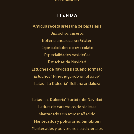
Accesibilidad
TIENDA
Antigua receta artesana de pastelería
Bizcochos caseros
Bollería andaluza Sin Gluten
Especialidades de chocolate
Especialidades navideñas
Estuches de Navidad
Estuches de navidad pequeño formato
Estuches "Niños jugando en el patio"
Latas "La Dulcería" Bolleria andaluza
Latas "La Dulcería" Surtido de Navidad
Latitas de caramelos de violetas
Mantecados sin azúcar añadido
Mantecados y polvorones Sin Gluten
Mantecados y polvorones tradicionales