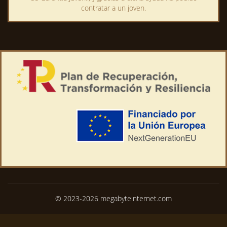
contratar a un joven.
© 2023-2026 megabyteinternet.com