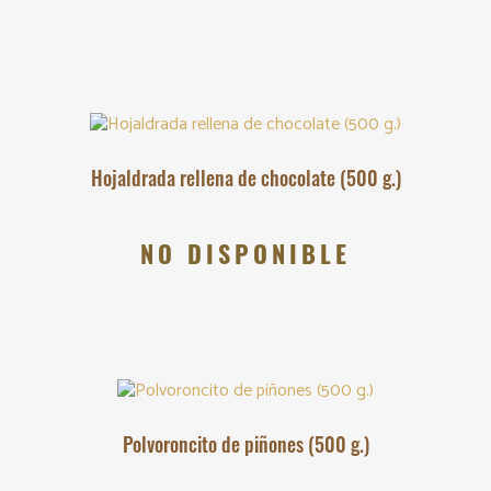
Hojaldrada rellena de chocolate (500 g.)
NO DISPONIBLE
Polvoroncito de piñones (500 g.)