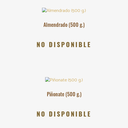
Almendrado (500 g.)
NO DISPONIBLE
Piñonate (500 g.)
NO DISPONIBLE