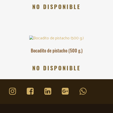
NO DISPONIBLE
Bocadito de pistacho (500 g.)
NO DISPONIBLE