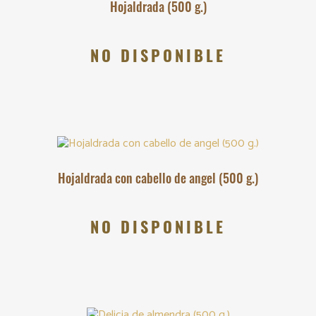
Hojaldrada (500 g.)
NO DISPONIBLE
Hojaldrada con cabello de angel (500 g.)
NO DISPONIBLE