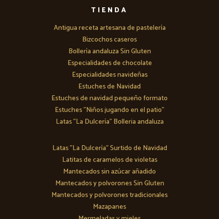
TIENDA
Antigua receta artesana de pastelería
Bizcochos caseros
Bollería andaluza Sin Gluten
Especialidades de chocolate
Especialidades navideñas
Estuches de Navidad
Estuches de navidad pequeño formato
Estuches "Niños jugando en el patio"
Latas "La Dulcería" Bolleria andaluza
Latas "La Dulcería" Surtido de Navidad
Latitas de caramelos de violetas
Mantecados sin azúcar añadido
Mantecados y polvorones Sin Gluten
Mantecados y polvorones tradicionales
Mazapanes
Mermeladas y mieles