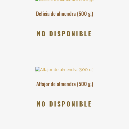
Delicia de almendra (500 g.)
NO DISPONIBLE
Alfajor de almendra (500 g.)
NO DISPONIBLE