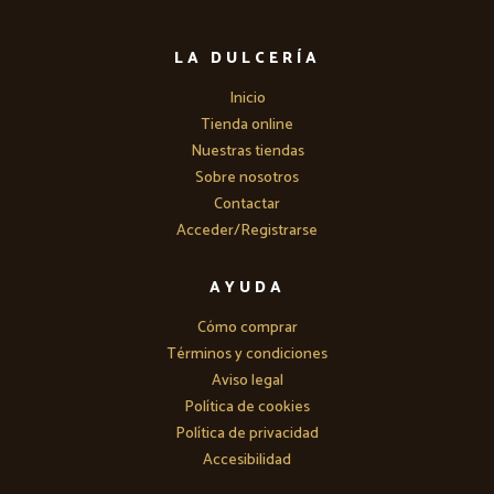
LA DULCERÍA
Inicio
Tienda online
Nuestras tiendas
Sobre nosotros
Contactar
Acceder/Registrarse
AYUDA
Cómo comprar
Términos y condiciones
Aviso legal
Política de cookies
Política de privacidad
Accesibilidad