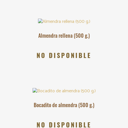
Almendra rellena (500 g.)
NO DISPONIBLE
Bocadito de almendra (500 g.)
NO DISPONIBLE