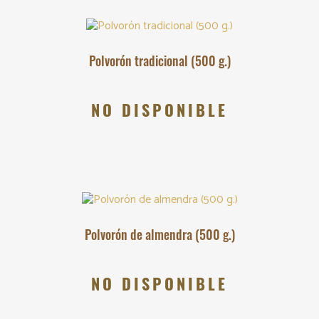
Polvorón tradicional (500 g.)
NO DISPONIBLE
Polvorón de almendra (500 g.)
NO DISPONIBLE