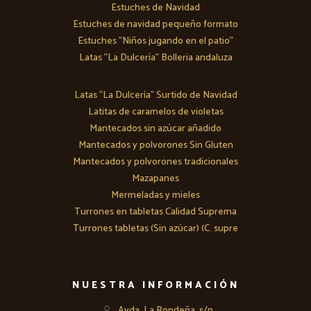
Estuches de Navidad
Estuches de navidad pequeño formato
Estuches "Niños jugando en el patio"
Latas "La Dulcería" Bolleria andaluza
Latas "La Dulcería" Surtido de Navidad
Latitas de caramelos de violetas
Mantecados sin azúcar añadido
Mantecados y polvorones Sin Gluten
Mantecados y polvorones tradicionales
Mazapanes
Mermeladas y mieles
Turrones en tabletas Calidad Suprema
Turrones tabletas (Sin azúcar) (C. supre
NUESTRA INFORMACIÓN
Avda. La Rondeña, s/n