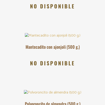
NO DISPONIBLE
Mantecadito con ajonjoli (500 g.)
NO DISPONIBLE
Polvoroncito de almendra (500 g.)