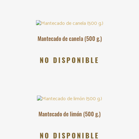
Mantecado de canela (500 g.)
NO DISPONIBLE
Mantecado de limón (500 g.)
NO DISPONIBLE