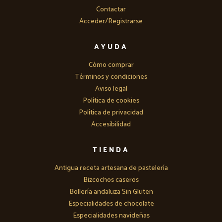
Contactar
Acceder/Registrarse
AYUDA
Cómo comprar
Términos y condiciones
Aviso legal
Política de cookies
Política de privacidad
Accesibilidad
TIENDA
Antigua receta artesana de pastelería
Bizcochos caseros
Bollería andaluza Sin Gluten
Especialidades de chocolate
Especialidades navideñas