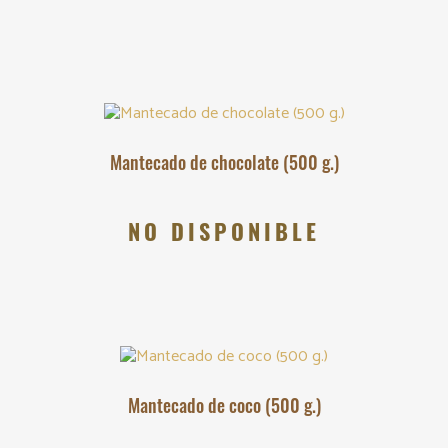
Mantecado de chocolate (500 g.)
NO DISPONIBLE
Mantecado de coco (500 g.)