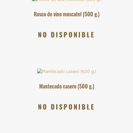
Rosco de vino moscatel (500 g.)
NO DISPONIBLE
Mantecado casero (500 g.)
NO DISPONIBLE