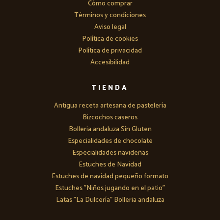
Cómo comprar
Términos y condiciones
Aviso legal
Política de cookies
Política de privacidad
Accesibilidad
TIENDA
Antigua receta artesana de pastelería
Bizcochos caseros
Bollería andaluza Sin Gluten
Especialidades de chocolate
Especialidades navideñas
Estuches de Navidad
Estuches de navidad pequeño formato
Estuches "Niños jugando en el patio"
Latas "La Dulcería" Bolleria andaluza