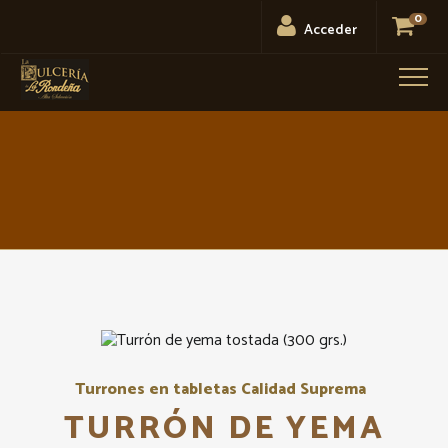
0
Acceder
Men
Turrones en tabletas Calidad Suprema
TURRÓN DE YEMA