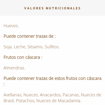
VALORES NUTRICIONALES
Huevos.
Puede contener trazas de :
Soja, Leche, Sésamo, Sulfitos.
Frutos con cáscara :
Almendras.
Puede contener trazas de estos frutos con cáscara
:
Avellanas, Nueces, Anacardos, Pacanas, Nueces de
Brasil, Pistachos, Nueces de Macadamia.