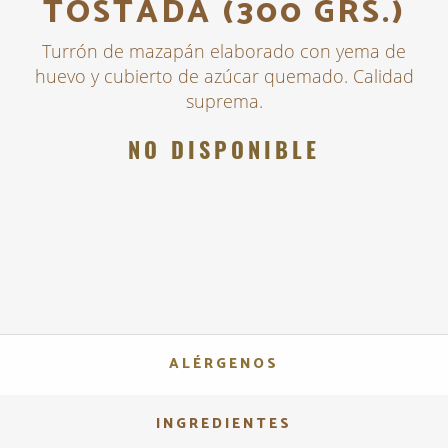
TOSTADA (300 GRS.)
Turrón de mazapán elaborado con yema de
huevo y cubierto de azúcar quemado. Calidad
suprema.
NO DISPONIBLE
ALÉRGENOS
INGREDIENTES