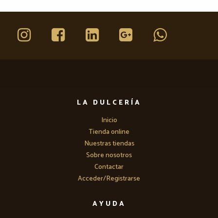
LA DULCERÍA
Inicio
Tienda online
Nuestras tiendas
Sobre nosotros
Contactar
Acceder/Registrarse
AYUDA