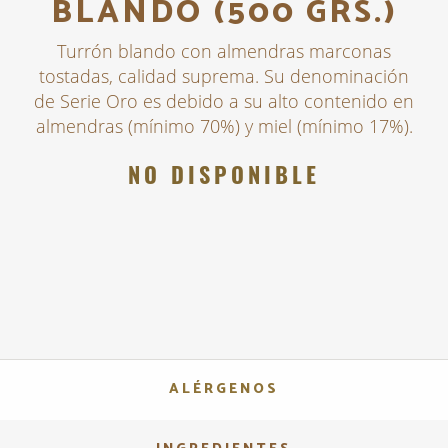
BLANDO (500 GRS.)
Turrón blando con almendras marconas
tostadas, calidad suprema. Su denominación
de Serie Oro es debido a su alto contenido en
almendras (mínimo 70%) y miel (mínimo 17%).
NO DISPONIBLE
ALÉRGENOS