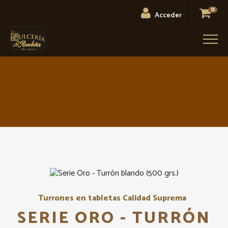
0
Acceder
Men
Turrones en tabletas Calidad Suprema
SERIE ORO - TURRÓN