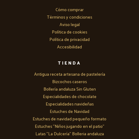
Cómo comprar
Términos y condiciones
Aviso legal
Política de cookies
Política de privacidad
Accesibilidad
TIENDA
Antigua receta artesana de pastelería
Bizcochos caseros
Bollería andaluza Sin Gluten
Especialidades de chocolate
Especialidades navideñas
Estuches de Navidad
Estuches de navidad pequeño formato
Estuches "Niños jugando en el patio"
Latas "La Dulcería" Bolleria andaluza