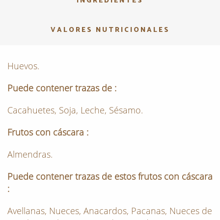
INGREDIENTES
VALORES NUTRICIONALES
Huevos.
Puede contener trazas de :
Cacahuetes, Soja, Leche, Sésamo.
Frutos con cáscara :
Almendras.
Puede contener trazas de estos frutos con cáscara
:
Avellanas, Nueces, Anacardos, Pacanas, Nueces de