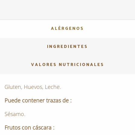
ALÉRGENOS
INGREDIENTES
VALORES NUTRICIONALES
Gluten, Huevos, Leche.
Puede contener trazas de :
Sésamo.
Frutos con cáscara :