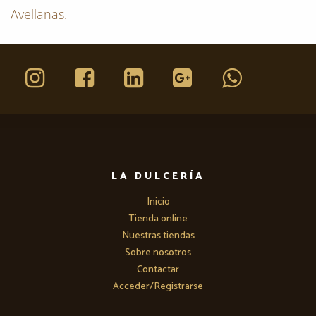
Avellanas.
LA DULCERÍA
Inicio
Tienda online
Nuestras tiendas
Sobre nosotros
Contactar
Acceder/Registrarse