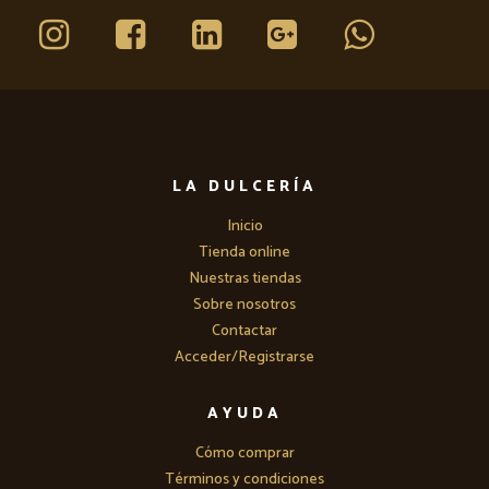
LA DULCERÍA
Inicio
Tienda online
Nuestras tiendas
Sobre nosotros
Contactar
Acceder/Registrarse
AYUDA
Cómo comprar
Términos y condiciones