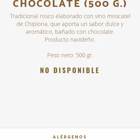
CHOCOLATE (500 G.)
Tradicional rosco elaborado con vino moscatel
de Chipiona, que aporta un sabor dulce y
aromático, bañado con chocolate.
Producto navideño.
Peso neto: 500 gr.
NO DISPONIBLE
ALÉRGENOS