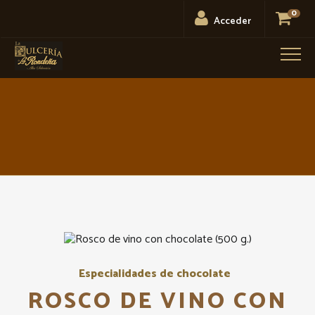
0
Acceder
Men
Especialidades de chocolate
ROSCO DE VINO CON