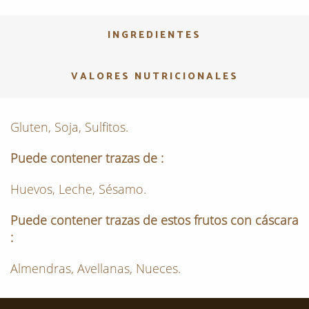
INGREDIENTES
VALORES NUTRICIONALES
Gluten, Soja, Sulfitos.
Puede contener trazas de :
Huevos, Leche, Sésamo.
Puede contener trazas de estos frutos con cáscara
:
Almendras, Avellanas, Nueces.