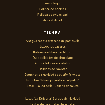
Aviso legal
Política de cookies
Política de privacidad
Accesibilidad
TIENDA
Antigua receta artesana de pastelería
Bizcochos caseros
Bollería andaluza Sin Gluten
Especialidades de chocolate
Especialidades navideñas
Estuches de Navidad
Estuches de navidad pequeño formato
Estuches "Niños jugando en el patio"
Latas "La Dulcería" Bolleria andaluza
Latas "La Dulcería" Surtido de Navidad
Latitas de caramelos de violetas