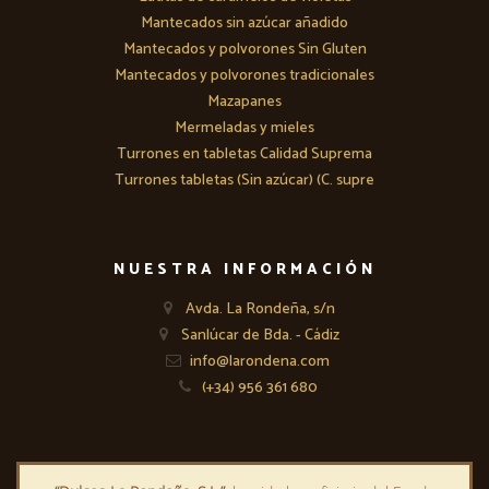
Mantecados sin azúcar añadido
Mantecados y polvorones Sin Gluten
Mantecados y polvorones tradicionales
Mazapanes
Mermeladas y mieles
Turrones en tabletas Calidad Suprema
Turrones tabletas (Sin azúcar) (C. supre
NUESTRA INFORMACIÓN
Avda. La Rondeña, s/n
Sanlúcar de Bda. - Cádiz
info@larondena.com
(+34) 956 361 680