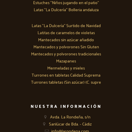
Estuches "Niños jugando en el patio"
Latas "La Dulcería" Bolleria andaluza
Latas "La Dulcería" Surtido de Navidad
Latitas de caramelos de violetas
Mantecados sin azúcar añadido
Mantecados y polvorones Sin Gluten
Mantecados y polvorones tradicionales
Mazapanes
Mermeladas y mieles
Turrones en tabletas Calidad Suprema
Turrones tabletas (Sin azúcar) (C. supre
NUESTRA INFORMACIÓN
Avda. La Rondeña, s/n
Sanlúcar de Bda. - Cádiz
info@larondena.com