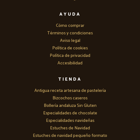
AYUDA
Cómo comprar
Términos y condiciones
Aviso legal
Política de cookies
Política de privacidad
Accesibilidad
TIENDA
Antigua receta artesana de pastelería
Bizcochos caseros
Bollería andaluza Sin Gluten
Especialidades de chocolate
Especialidades navideñas
Estuches de Navidad
Estuches de navidad pequeño formato