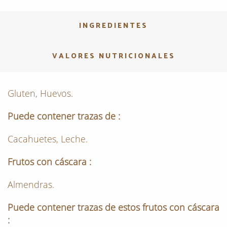
INGREDIENTES
VALORES NUTRICIONALES
Gluten, Huevos.
Puede contener trazas de :
Cacahuetes, Leche.
Frutos con cáscara :
Almendras.
Puede contener trazas de estos frutos con cáscara
: