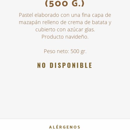
(500 G.)
Pastel elaborado con una fina capa de
mazapán relleno de crema de batata y
cubierto con azúcar glas.
Producto navideño.
Peso neto: 500 gr.
NO DISPONIBLE
ALÉRGENOS