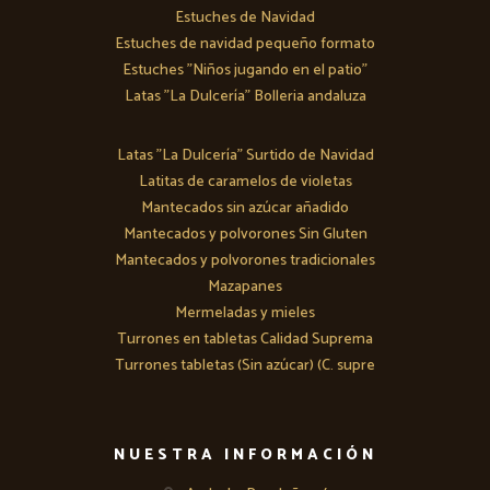
Estuches de Navidad
Estuches de navidad pequeño formato
Estuches "Niños jugando en el patio"
Latas "La Dulcería" Bolleria andaluza
Latas "La Dulcería" Surtido de Navidad
Latitas de caramelos de violetas
Mantecados sin azúcar añadido
Mantecados y polvorones Sin Gluten
Mantecados y polvorones tradicionales
Mazapanes
Mermeladas y mieles
Turrones en tabletas Calidad Suprema
Turrones tabletas (Sin azúcar) (C. supre
NUESTRA INFORMACIÓN