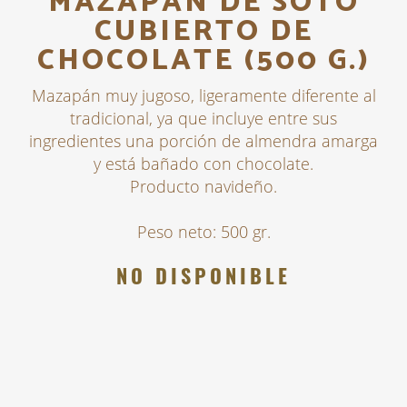
MAZAPÁN DE SOTO
CUBIERTO DE
CHOCOLATE (500 G.)
Mazapán muy jugoso, ligeramente diferente al
tradicional, ya que incluye entre sus
ingredientes una porción de almendra amarga
y está bañado con chocolate.
Producto navideño.
Peso neto: 500 gr.
NO DISPONIBLE