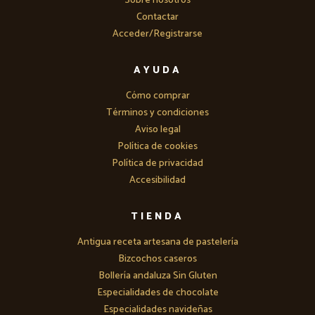
Sobre nosotros
Contactar
Acceder/Registrarse
AYUDA
Cómo comprar
Términos y condiciones
Aviso legal
Política de cookies
Política de privacidad
Accesibilidad
TIENDA
Antigua receta artesana de pastelería
Bizcochos caseros
Bollería andaluza Sin Gluten
Especialidades de chocolate
Especialidades navideñas