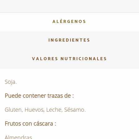
ALÉRGENOS
INGREDIENTES
VALORES NUTRICIONALES
Soja.
Puede contener trazas de :
Gluten, Huevos, Leche, Sésamo.
Frutos con cáscara :
Almendras.