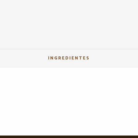
INGREDIENTES