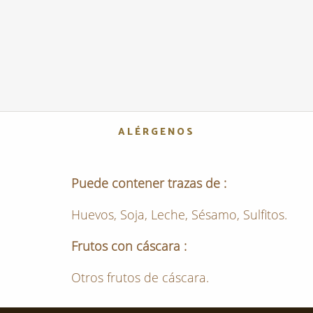
ALÉRGENOS
Puede contener trazas de :
Huevos, Soja, Leche, Sésamo, Sulfitos.
Frutos con cáscara :
Otros frutos de cáscara.