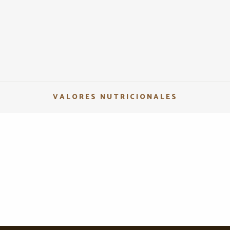
VALORES NUTRICIONALES