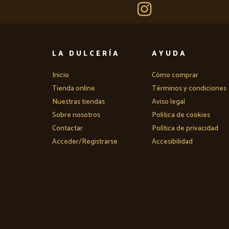
LA DULCERÍA
AYUDA
Inicio
Cómo comprar
Tienda online
Términos y condiciones
Nuestras tiendas
Aviso legal
Sobre nosotros
Política de cookies
Contactar
Política de privacidad
Acceder/Registrarse
Accesibilidad