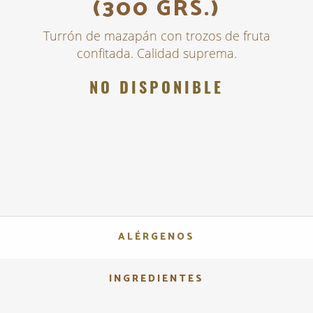
(300 GRS.)
Turrón de mazapán con trozos de fruta
confitada. Calidad suprema.
NO DISPONIBLE
ALÉRGENOS
INGREDIENTES