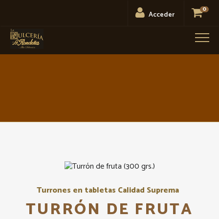
0
Acceder
Men
Turrones en tabletas Calidad Suprema
TURRÓN DE FRUTA