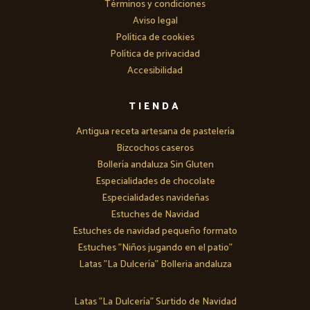
Términos y condiciones
Aviso legal
Política de cookies
Política de privacidad
Accesibilidad
TIENDA
Antigua receta artesana de pastelería
Bizcochos caseros
Bollería andaluza Sin Gluten
Especialidades de chocolate
Especialidades navideñas
Estuches de Navidad
Estuches de navidad pequeño formato
Estuches "Niños jugando en el patio"
Latas "La Dulcería" Bolleria andaluza
Latas "La Dulcería" Surtido de Navidad